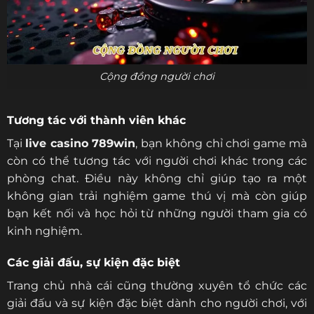
Cộng đồng người chơi
Tương tác với thành viên khác
Tại
live casino 789win
, bạn không chỉ chơi game mà
còn có thể tương tác với người chơi khác trong các
phòng chat. Điều này không chỉ giúp tạo ra một
không gian trải nghiệm game thú vị mà còn giúp
bạn kết nối và học hỏi từ những người tham gia có
kinh nghiệm.
Các giải đấu, sự kiện đặc biệt
Trang chủ nhà cái cũng thường xuyên tổ chức các
giải đấu và sự kiện đặc biệt dành cho người chơi, với