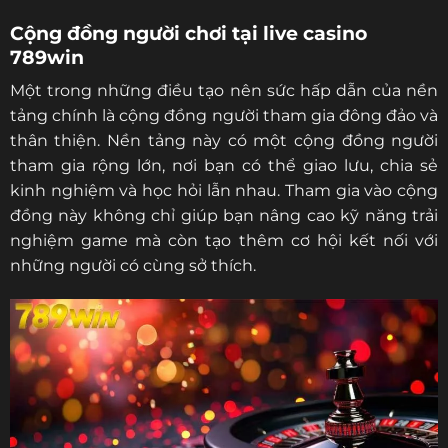
Cộng đồng người chơi tại live casino
789win
Một trong những điều tạo nên sức hấp dẫn của nền
tảng chính là cộng đồng người tham gia đông đảo và
thân thiện. Nền tảng này có một cộng đồng người
tham gia rộng lớn, nơi bạn có thể giao lưu, chia sẻ
kinh nghiệm và học hỏi lẫn nhau. Tham gia vào cộng
đồng này không chỉ giúp bạn nâng cao kỹ năng trải
nghiệm game mà còn tạo thêm cơ hội kết nối với
những người có cùng sở thích.